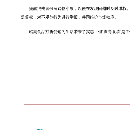
提醒消费者保留购物小票，以便在发现问题时及时维权。
监督权，对不规范行为进行举报，共同维护市场秩序。
临期食品打折促销为生活带来了实惠，但“擦亮眼睛”是