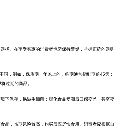
的选择。在享受实惠的消费者也需保持警惕，掌握正确的选购
不同，例如，保质期一年以上的，临期通常指到期前45天；
即将过期的商品。
环境下保存，易滋生细菌；膨化食品受潮后口感变差，甚至变
腐食品，临期风险较高，购买后应尽快食用。消费者应根据自