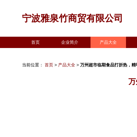
宁波雅泉竹商贸有限公司
首页
企业简介
产品大全
当前位置：
首页
>
产品大全
>
万州超市临期食品打折热，精
万