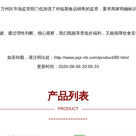
万州区市场监管部门也加强了对临期食品销售的监管，要求商家明确标识
关键。通过理性判断、细心观察，我们既能享受低价福利，又能保障饮食
如若转载，请注明出处：http://www.yqz-nb.com/product/80.html
更新时间：2026-08-06 20:05:33
产品列表
PRODUCT
----------------