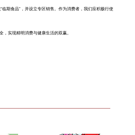
“临期食品”，并设立专区销售。作为消费者，我们应积极行使
安全，实现精明消费与健康生活的双赢。