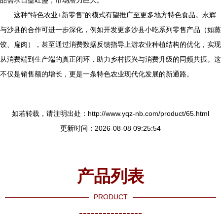
这种“特色农业+新零售”的模式有望推广至更多地方特色食品。永辉
与沙县的合作可进一步深化，例如开发更多沙县小吃系列零售产品（如蒸
饺、扁肉），甚至通过消费数据反馈指导上游农业种植结构的优化，实现
从消费端到生产端的真正闭环，助力乡村振兴与消费升级的同频共振。这
不仅是销售额的增长，更是一条特色农业现代化发展的新通路。
如若转载，请注明出处：http://www.yqz-nb.com/product/65.html
更新时间：2026-08-08 09:25:54
产品列表
PRODUCT
----------------