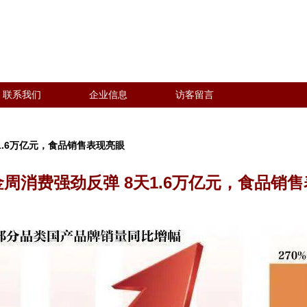
联系我们
企业信息
访客留言
1.6万亿元，食品销售表现亮眼
周消费强劲反弹 8天1.6万亿元，食品销