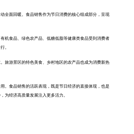
活动全面回暖。食品销售作为节日消费的核心组成部分，呈现
，有机食品、绿色农产品、低糖低脂等健康类食品受到消费者
运行。
求。旅游景区的特色美食、乡村地区的农产品也成为消费新热
作用。食品销售的活跃表现，既是节日经济的直接体现，也是
势，为经济高质量发展注入更多活力。