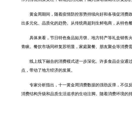
黄金周期间，随着疫情防控形势持续向好和各项促消费
出多元化、品质化的趋势。从传统商超到生鲜电商，从特色
具体来看，节日特色食品如月饼、地方特产等礼盒销售
青睐。餐饮市场同样复苏明显，家庭聚餐、朋友聚会等消费
线上线下融合的消费模式进一步深化。许多食品企业通
点，带动了地方经济的发展。
专家分析指出，十一黄金周消费数据的强劲反弹，不仅
消费结构升级和品质生活追求的生动注脚。随着消费环境的