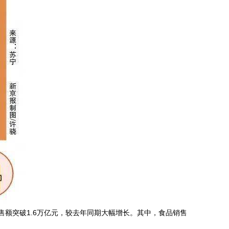
额突破1.6万亿元，较去年同期大幅增长。其中，食品销售