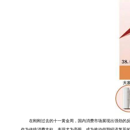
在刚刚过去的十一黄金周，国内消费市场展现出强劲的反
作为传统消费支柱，表现尤为亮眼，成为推动假期经济复苏