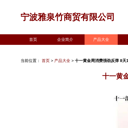
宁波雅泉竹商贸有限公司
首页
企业简介
产品大全
当前位置：
首页
>
产品大全
>
十一黄金周消费强劲反弹 8天
十一黄金