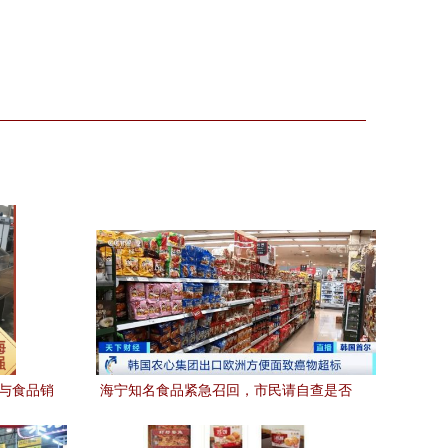
线与食品销
海宁知名食品紧急召回，市民请自查是否
购买