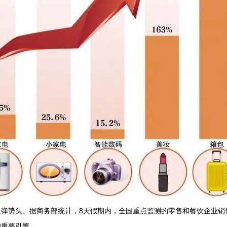
弹势头。据商务部统计，8天假期内，全国重点监测的零售和餐饮企业销售
的重要引擎。